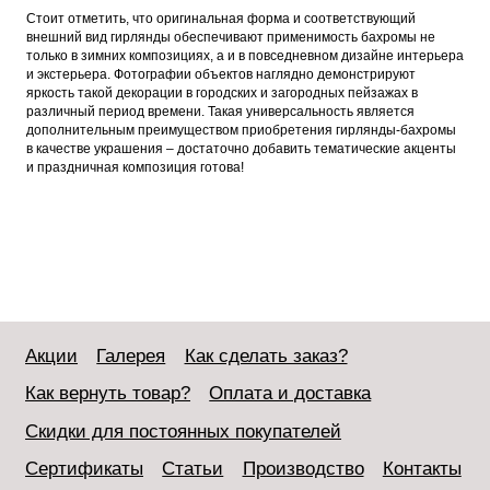
Стоит отметить, что оригинальная форма и соответствующий
внешний вид гирлянды обеспечивают применимость бахромы не
только в зимних композициях, а и в повседневном дизайне интерьера
и экстерьера. Фотографии объектов наглядно демонстрируют
яркость такой декорации в городских и загородных пейзажах в
различный период времени. Такая универсальность является
дополнительным преимуществом приобретения гирлянды-бахромы
в качестве украшения – достаточно добавить тематические акценты
и праздничная композиция готова!
Акции
Галерея
Как сделать заказ?
Как вернуть товар?
Оплата и доставка
Скидки для постоянных покупателей
Сертификаты
Статьи
Производство
Контакты