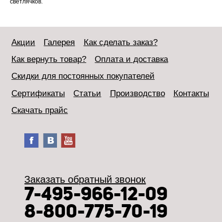
светлячков.
Акции
Галерея
Как сделать заказ?
Как вернуть товар?
Оплата и доставка
Скидки для постоянных покупателей
Сертификаты
Статьи
Производство
Контакты
Скачать прайс
Заказать обратный звонок
7-495-966-12-09
8-800-775-70-19