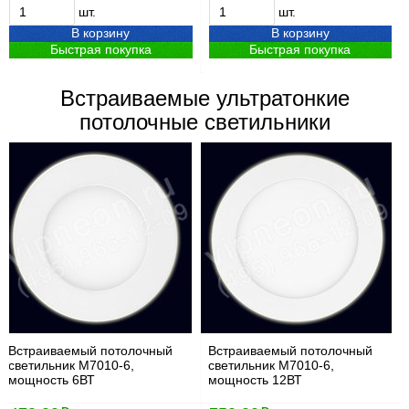
шт.
шт.
В корзину
В корзину
Быстрая покупка
Быстрая покупка
Встраиваемые ультратонкие
потолочные светильники
Встраиваемый потолочный
Встраиваемый потолочный
светильник М7010-6,
светильник М7010-6,
мощность 6ВТ
мощность 12ВТ