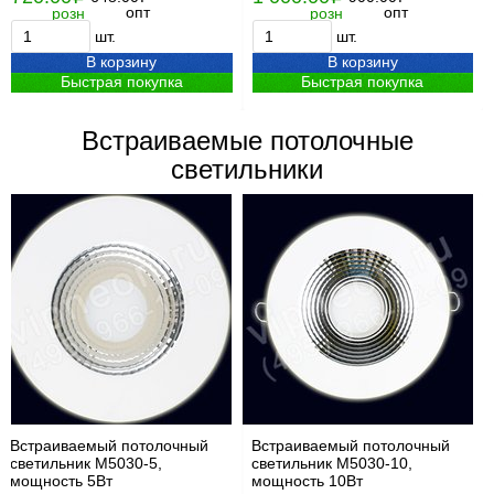
опт
опт
розн
розн
шт.
шт.
В корзину
В корзину
Быстрая покупка
Быстрая покупка
Встраиваемые потолочные
светильники
Встраиваемый потолочный
Встраиваемый потолочный
светильник М5030-5,
светильник М5030-10,
мощность 5Вт
мощность 10Вт