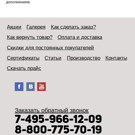
дополнением.
Акции
Галерея
Как сделать заказ?
Как вернуть товар?
Оплата и доставка
Скидки для постоянных покупателей
Сертификаты
Статьи
Производство
Контакты
Скачать прайс
Заказать обратный звонок
7-495-966-12-09
8-800-775-70-19