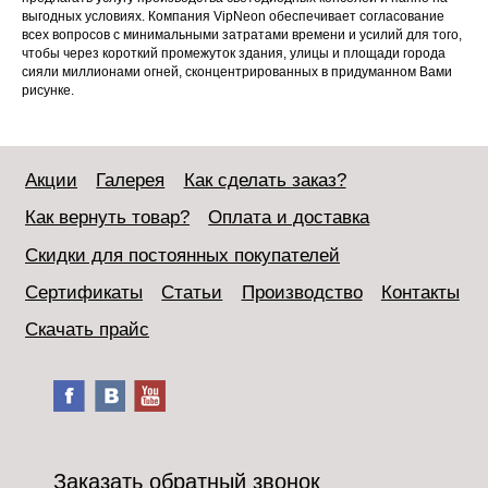
выгодных условиях. Компания VipNeon обеспечивает согласование
всех вопросов с минимальными затратами времени и усилий для того,
чтобы через короткий промежуток здания, улицы и площади города
сияли миллионами огней, сконцентрированных в придуманном Вами
рисунке.
Акции
Галерея
Как сделать заказ?
Как вернуть товар?
Оплата и доставка
Скидки для постоянных покупателей
Сертификаты
Статьи
Производство
Контакты
Скачать прайс
Заказать обратный звонок