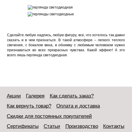
Сделайте любую надпись, любую фигуру, все, что хотелось так давно
сказать и в чем признаться. В такой атмосфере – легкого теплого
свечения, с бокалом вина, в обнимку с любимым человеком нужно
признаваться во всех прекрасных чувствах. Какой эффект! А это
всего лишь гирлянда светодиодная.
Акции
Галерея
Как сделать заказ?
Как вернуть товар?
Оплата и доставка
Скидки для постоянных покупателей
Сертификаты
Статьи
Производство
Контакты