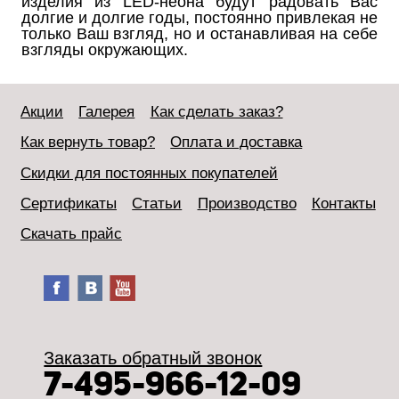
изделия из LED-неона будут радовать Вас
долгие и долгие годы, постоянно привлекая не
только Ваш взгляд, но и останавливая на себе
взгляды окружающих.
Акции
Галерея
Как сделать заказ?
Как вернуть товар?
Оплата и доставка
Скидки для постоянных покупателей
Сертификаты
Статьи
Производство
Контакты
Скачать прайс
Заказать обратный звонок
7-495-966-12-09