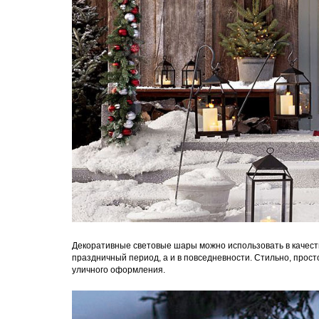
Декоративные световые шары можно использовать в качеств
праздничный период, а и в повседневности. Стильно, прос
уличного оформления.