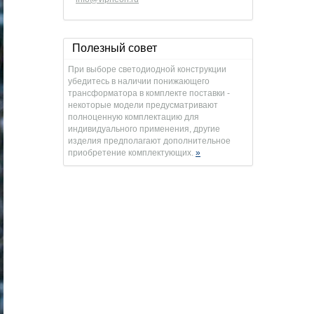
Полезный совет
При выборе светодиодной конструкции
убедитесь в наличии понижающего
трансформатора в комплекте поставки -
некоторые модели предусматривают
полноценную комплектацию для
индивидуального применения, другие
изделия предполагают дополнительное
приобретение комплектующих.
»