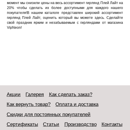
момент мы снизили цены на весь ассортимент гирлянд Плей Лайт на
20% чтобы сделать их более доступными для каждого нашего
покупателя!В нашем каталоге представлен широкий ассортимент
гирлянд Плей Лайт, оценить который вы можете здесь. Сделайте
свой праздник ярким и незабываемым с гирляндами от магазина
VipNeon!
Акции
Галерея
Как сделать заказ?
Как вернуть товар?
Оплата и доставка
Скидки для постоянных покупателей
Сертификаты
Статьи
Производство
Контакты