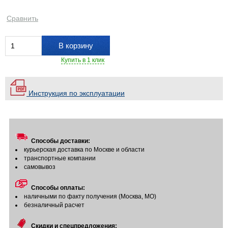
Сравнить
В корзину
Купить в 1 клик
Инструкция по эксплуатации
Способы доставки:
курьерская доставка по Москве и области
транспортные компании
самовывоз
Способы оплаты:
наличными по факту получения (Москва, МО)
безналичный расчет
Скидки и спецпредложения: