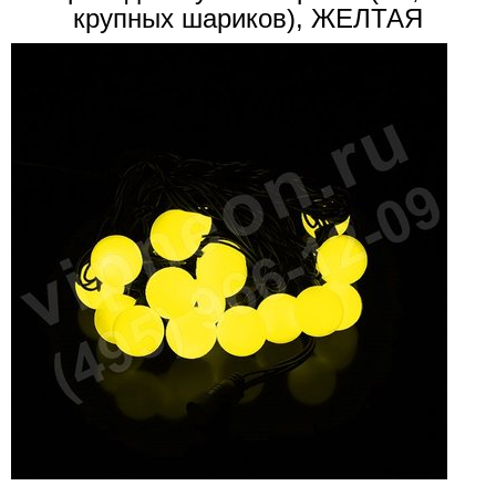
крупных шариков), ЖЕЛТАЯ