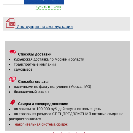
Купить в 1 клик
Инструкция по эксплуатации
Способы доставки:
курьерская доставка по Москве и области
транспортные компании
самовывоз
Способы оплаты:
наличными по факту получения (Москва, МО)
безналичный расчет
Скидки и спецпредложения:
на заказы от 100 000 руб. действуют оптовые цены
на товары из раздела СПЕЦПРЕДЛОЖЕНИЯ оптовые скидки не
распространяются
накопительная система скидок