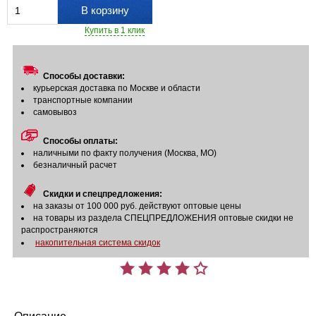
В корзину
Купить в 1 клик
Способы доставки:
курьерская доставка по Москве и области
транспортные компании
самовывоз
Способы оплаты:
наличными по факту получения (Москва, МО)
безналичный расчет
Скидки и спецпредложения:
на заказы от 100 000 руб. действуют оптовые цены
на товары из раздела СПЕЦПРЕДЛОЖЕНИЯ оптовые скидки не
распространяются
накопительная система скидок