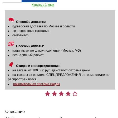
Купить в 1 клик
Способы доставки:
курьерская доставка по Москве и области
транспортные компании
самовывоз
Способы оплаты:
наличными по факту получения (Москва, МО)
безналичный расчет
Скидки и спецпредложения:
на заказы от 100 000 руб. действуют оптовые цены
на товары из раздела СПЕЦПРЕДЛОЖЕНИЯ оптовые скидки не
распространяются
накопительная система скидок
Описание