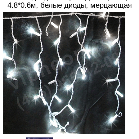
4.8*0.6м, белые диоды, мерцающая