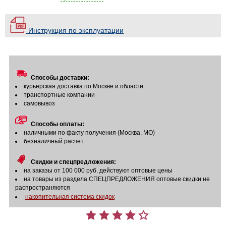
Инструкция по эксплуатации
Способы доставки:
курьерская доставка по Москве и области
транспортные компании
самовывоз
Способы оплаты:
наличными по факту получения (Москва, МО)
безналичный расчет
Скидки и спецпредложения:
на заказы от 100 000 руб. действуют оптовые цены
на товары из раздела СПЕЦПРЕДЛОЖЕНИЯ оптовые скидки не
распространяются
накопительная система скидок