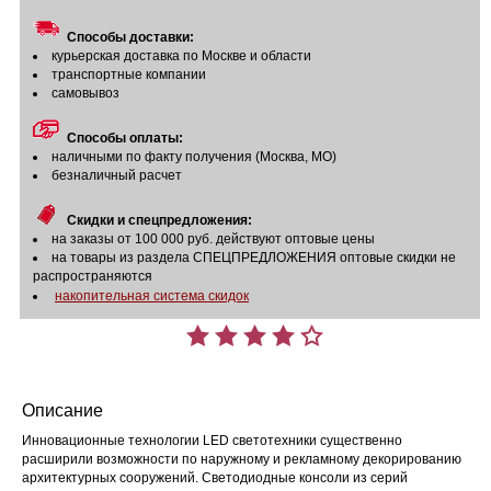
Способы доставки:
курьерская доставка по Москве и области
транспортные компании
самовывоз
Способы оплаты:
наличными по факту получения (Москва, МО)
безналичный расчет
Скидки и спецпредложения:
на заказы от 100 000 руб. действуют оптовые цены
на товары из раздела СПЕЦПРЕДЛОЖЕНИЯ оптовые скидки не
распространяются
накопительная система скидок
Описание
Инновационные технологии LED светотехники существенно
расширили возможности по наружному и рекламному декорированию
архитектурных сооружений. Светодиодные консоли из серий