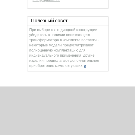
Полезный совет
При выборе светодиодной конструкции
убедитесь в наличии понижающего
трансформатора в комплекте поставки -
некоторые модели предусматривают
полноценную комплектацию для
индивидуального применения, другие
изделия предполагают дополнительное
приобретение комплектующих.
»