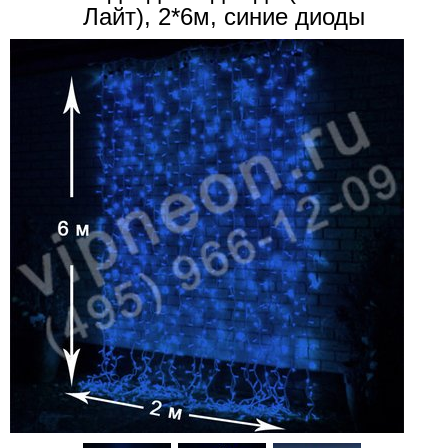
Лайт), 2*6м, синие диоды