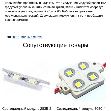
необычайно практичны и надёжны. Угол излучения модулей равен 152
градусам, уровень защиты от пыли, грязи, влаги и низких температур
соответствует стандартам IP 44 и IP 65. Рабочее напряжение
модульных конструкций 12 вольт, для подключения к сети необходим
трансформатор.
Теги:
светодиодные модули
Сопутствующие товары
Светодиодный модуль 2835-2
Светодиодный модуль 5050-4