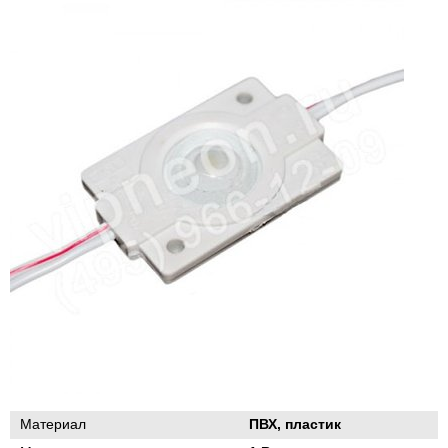
Материал
ПВХ, пластик