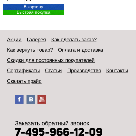
В корзину
Быстрая покупка
Акции
Галерея
Как сделать заказ?
Как вернуть товар?
Оплата и доставка
Скидки для постоянных покупателей
Сертификаты
Статьи
Производство
Контакты
Скачать прайс
Заказать обратный звонок
7-495-966-12-09