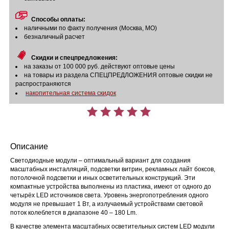
Способы оплаты:
наличными по факту получения (Москва, МО)
безналичный расчет
Скидки и спецпредложения:
на заказы от 100 000 руб. действуют оптовые цены
на товары из раздела СПЕЦПРЕДЛОЖЕНИЯ оптовые скидки не
распространяются
накопительная система скидок
Описание
Светодиодные модули – оптимальный вариант для создания
масштабных инсталляций, подсветки витрин, рекламных лайт боксов,
потолочной подсветки и иных осветительных конструкций. Эти
компактные устройства выполнены из пластика, имеют от одного до
четырёх LED источников света. Уровень энергопотребления одного
модуля не превышает 1 Вт, а излучаемый устройствами световой
поток колеблется в диапазоне 40 – 180 Lm.
В качестве элемента масштабных осветительных систем LED модули