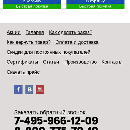
В корзину
В корзину
Быстрая покупка
Быстрая покупка
Акции
Галерея
Как сделать заказ?
Как вернуть товар?
Оплата и доставка
Скидки для постоянных покупателей
Сертификаты
Статьи
Производство
Контакты
Скачать прайс
Заказать обратный звонок
7-495-966-12-09