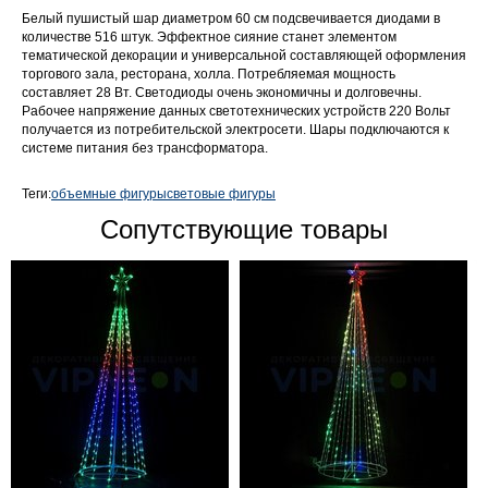
Белый пушистый шар диаметром 60 см подсвечивается диодами в
количестве 516 штук. Эффектное сияние станет элементом
тематической декорации и универсальной составляющей оформления
торгового зала, ресторана, холла. Потребляемая мощность
составляет 28 Вт. Светодиоды очень экономичны и долговечны.
Рабочее напряжение данных светотехнических устройств 220 Вольт
получается из потребительской электросети. Шары подключаются к
системе питания без трансформатора.
Теги:
объемные фигуры
световые фигуры
Сопутствующие товары