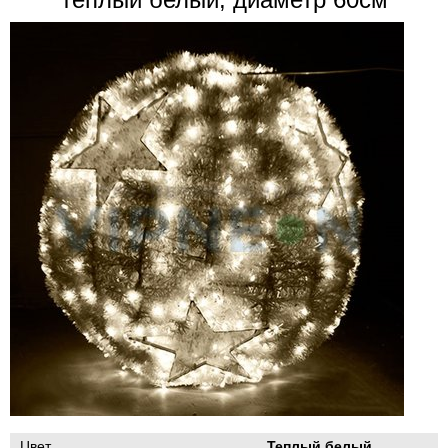
Цвет
Теплый белый