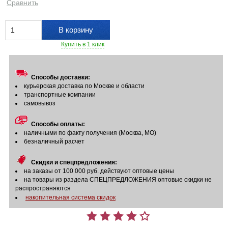
Сравнить
В корзину
Купить в 1 клик
Способы доставки:
курьерская доставка по Москве и области
транспортные компании
самовывоз
Способы оплаты:
наличными по факту получения (Москва, МО)
безналичный расчет
Скидки и спецпредложения:
на заказы от 100 000 руб. действуют оптовые цены
на товары из раздела СПЕЦПРЕДЛОЖЕНИЯ оптовые скидки не
распространяются
накопительная система скидок