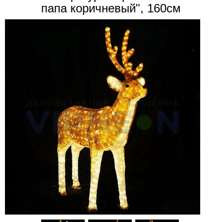
папа коричневый", 160см