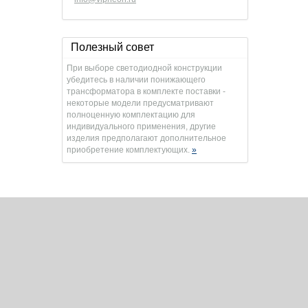
Полезный совет
При выборе светодиодной конструкции
убедитесь в наличии понижающего
трансформатора в комплекте поставки -
некоторые модели предусматривают
полноценную комплектацию для
индивидуального применения, другие
изделия предполагают дополнительное
приобретение комплектующих.
»