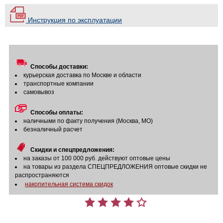
Инструкция по эксплуатации
Способы доставки:
курьерская доставка по Москве и области
транспортные компании
самовывоз
Способы оплаты:
наличными по факту получения (Москва, МО)
безналичный расчет
Скидки и спецпредложения:
на заказы от 100 000 руб. действуют оптовые цены
на товары из раздела СПЕЦПРЕДЛОЖЕНИЯ оптовые скидки не
распространяются
накопительная система скидок