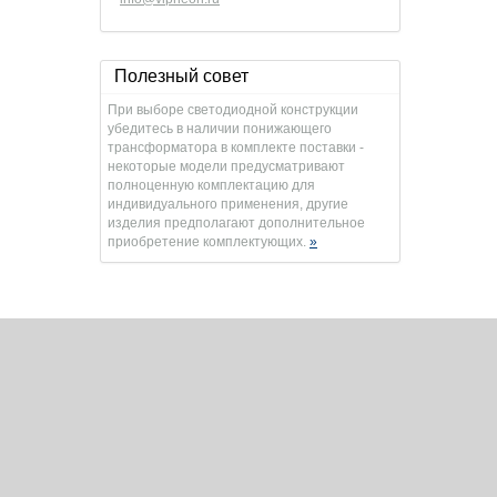
Полезный совет
При выборе светодиодной конструкции
убедитесь в наличии понижающего
трансформатора в комплекте поставки -
некоторые модели предусматривают
полноценную комплектацию для
индивидуального применения, другие
изделия предполагают дополнительное
приобретение комплектующих.
»