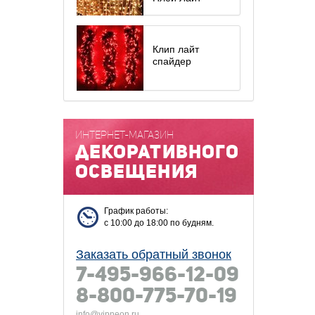
Клип лайт
спайдер
ИНТЕРНЕТ-МАГАЗИН
декоративного
освещения
График работы:
с 10:00 до 18:00 по будням.
Заказать обратный звонок
7-495-966-12-09
8-800-775-70-19
info@vipneon.ru