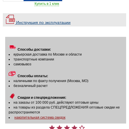
Купить в 1 клик
Инструкция по эксплуатации
Способы доставки:
курьерская доставка по Москве и области
транспортные компании
самовывоз
Способы оплаты:
наличными по факту получения (Москва, МО)
безналичный расчет
Скидки и спецпредложения:
на заказы от 100 000 руб. действуют оптовые цены
на товары из раздела СПЕЦПРЕДЛОЖЕНИЯ оптовые скидки не
распространяются
накопительная система скидок