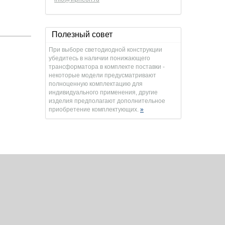
Полезный совет
При выборе светодиодной конструкции
убедитесь в наличии понижающего
трансформатора в комплекте поставки -
некоторые модели предусматривают
полноценную комплектацию для
индивидуального применения, другие
изделия предполагают дополнительное
приобретение комплектующих.
»