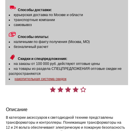
Способы доставки:
курьерская доставка по Москве и области
транспортные компании
самовывоз
Способы оплаты:
наличными по факту получения (Москва, МО)
безналичный расчет
Скидки и спецпредложения:
на заказы от 100 000 руб. действуют оптовые цены
на товары из раздела СПЕЦПРЕДЛОЖЕНИЯ оптовые скидки не
распространяются
накопительная система скидок
Описание
В категории аксессуаров к светодиодной технике представлены
трансформаторы и контроллеры. Понижающие трансформаторы на
12 и 24 вольта обеспечивают электрическую и пожарную безопасность