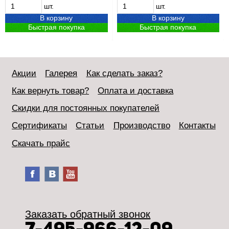
шт.
шт.
В корзину
В корзину
Быстрая покупка
Быстрая покупка
Акции
Галерея
Как сделать заказ?
Как вернуть товар?
Оплата и доставка
Скидки для постоянных покупателей
Сертификаты
Статьи
Производство
Контакты
Скачать прайс
Заказать обратный звонок