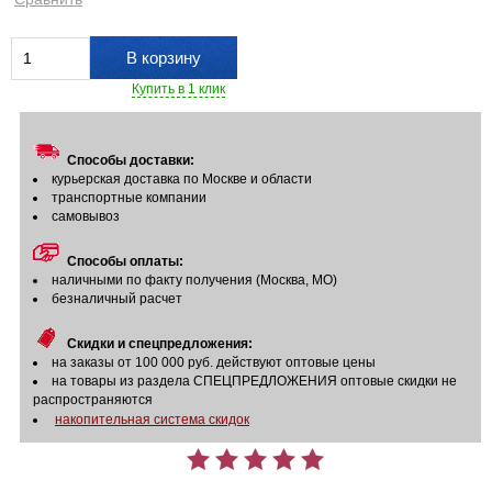
В корзину
Купить в 1 клик
Способы доставки:
курьерская доставка по Москве и области
транспортные компании
самовывоз
Способы оплаты:
наличными по факту получения (Москва, МО)
безналичный расчет
Скидки и спецпредложения:
на заказы от 100 000 руб. действуют оптовые цены
на товары из раздела СПЕЦПРЕДЛОЖЕНИЯ оптовые скидки не
распространяются
накопительная система скидок