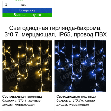
шт.
В корзину
Быстрая покупка
Светодиодная гирлянда-бахрома,
3*0.7, мерцающая, IP65, провод ПВХ
Светодиодная гирлянда-
Светодиодная гирлянда-
бахрома, 3*0.7, желтые
бахрома, 3*0.7м, синие
диоды, мерцающая
диоды, мерцающая