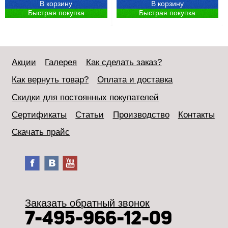
В корзину
В корзину
Быстрая покупка
Быстрая покупка
Акции
Галерея
Как сделать заказ?
Как вернуть товар?
Оплата и доставка
Скидки для постоянных покупателей
Сертификаты
Статьи
Производство
Контакты
Скачать прайс
Заказать обратный звонок
7-495-966-12-09