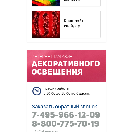
Клип лайт
спайдер
ИНТЕРНЕТ-МАГАЗИН
декоративного
освещения
График работы:
с 10:00 до 18:00 по будням.
Заказать обратный звонок
7-495-966-12-09
8-800-775-70-19
info@vipneon.ru