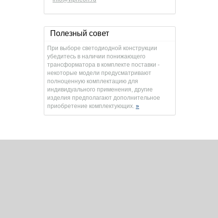
Полезный совет
При выборе светодиодной конструкции
убедитесь в наличии понижающего
трансформатора в комплекте поставки -
некоторые модели предусматривают
полноценную комплектацию для
индивидуального применения, другие
изделия предполагают дополнительное
приобретение комплектующих.
»