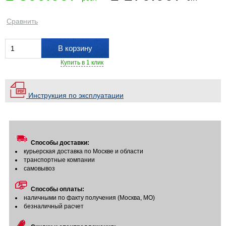
Сравнить
В корзину
Купить в 1 клик
Инструкция по эксплуатации
Способы доставки:
курьерская доставка по Москве и области
транспортные компании
самовывоз
Способы оплаты:
наличными по факту получения (Москва, МО)
безналичный расчет