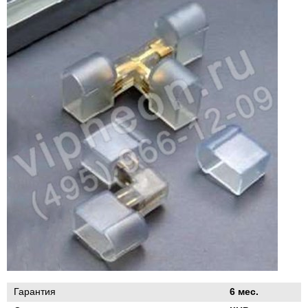
Гарантия
6 мес.