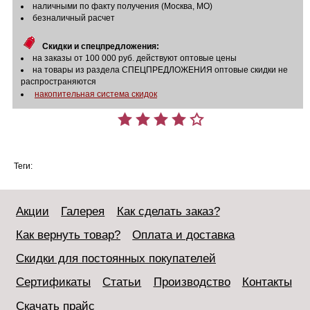
наличными по факту получения (Москва, МО)
безналичный расчет
Скидки и спецпредложения:
на заказы от 100 000 руб. действуют оптовые цены
на товары из раздела СПЕЦПРЕДЛОЖЕНИЯ оптовые скидки не
распространяются
накопительная система скидок
Теги:
Акции
Галерея
Как сделать заказ?
Как вернуть товар?
Оплата и доставка
Скидки для постоянных покупателей
Сертификаты
Статьи
Производство
Контакты
Скачать прайс