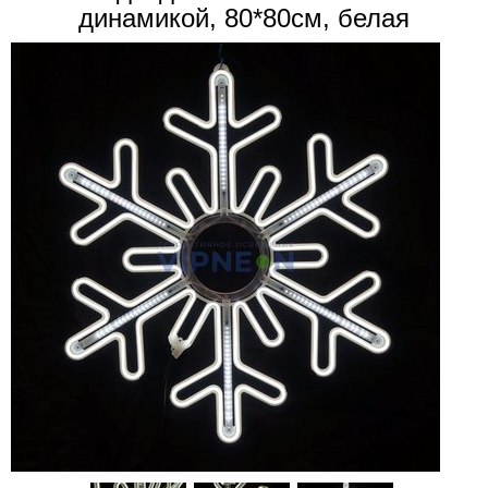
динамикой, 80*80см, белая