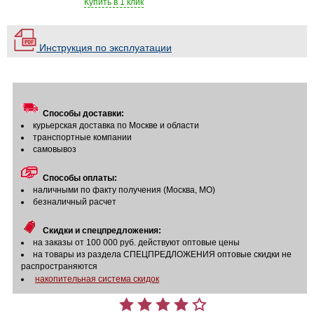
Купить в 1 клик
Инструкция по эксплуатации
Способы доставки:
курьерская доставка по Москве и области
транспортные компании
самовывоз
Способы оплаты:
наличными по факту получения (Москва, МО)
безналичный расчет
Скидки и спецпредложения:
на заказы от 100 000 руб. действуют оптовые цены
на товары из раздела СПЕЦПРЕДЛОЖЕНИЯ оптовые скидки не
распространяются
накопительная система скидок