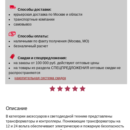
Способы доставки:
курьерская доставка по Москве и области
транспортные компании
самовывоз
Способы оплаты:
наличными по факту получения (Москва, МО)
безналичный расчет
Скидки и спецпредложения:
на заказы от 100 000 руб. действуют оптовые цены
на товары из раздела СПЕЦПРЕДЛОЖЕНИЯ оптовые скидки не
распространяются
накопительная система скидок
Описание
В категории аксессуаров к светодиодной технике представлены
трансформаторы и контроллеры. Понижающие трансформаторы на
12 и 24 вольта обеспечивают электрическую и пожарную безопасность