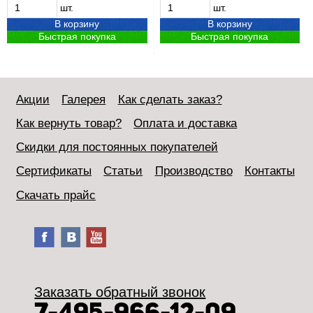
шт.
шт.
В корзину
В корзину
Быстрая покупка
Быстрая покупка
Акции
Галерея
Как сделать заказ?
Как вернуть товар?
Оплата и доставка
Скидки для постоянных покупателей
Сертификаты
Статьи
Производство
Контакты
Скачать прайс
Заказать обратный звонок