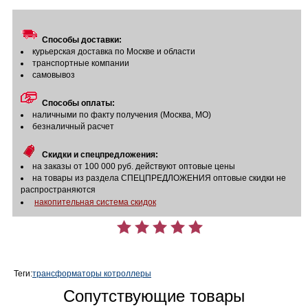
Способы доставки:
курьерская доставка по Москве и области
транспортные компании
самовывоз
Способы оплаты:
наличными по факту получения (Москва, МО)
безналичный расчет
Скидки и спецпредложения:
на заказы от 100 000 руб. действуют оптовые цены
на товары из раздела СПЕЦПРЕДЛОЖЕНИЯ оптовые скидки не
распространяются
накопительная система скидок
Теги:
трансформаторы котроллеры
Сопутствующие товары